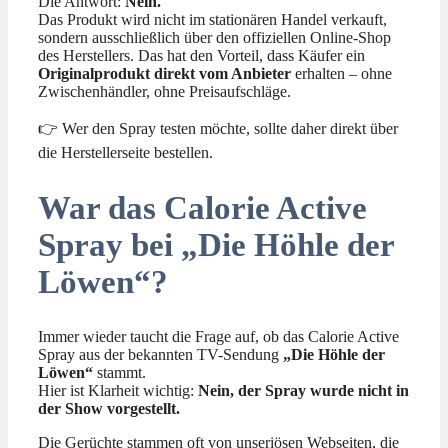
Die Antwort:
Nein.
Das Produkt wird nicht im stationären Handel verkauft,
sondern ausschließlich über den offiziellen Online-Shop
des Herstellers. Das hat den Vorteil, dass Käufer ein
Originalprodukt direkt vom Anbieter
erhalten – ohne
Zwischenhändler, ohne Preisaufschläge.
👉 Wer den Spray testen möchte, sollte daher direkt über
die Herstellerseite bestellen.
War das Calorie Active
Spray bei „Die Höhle der
Löwen“?
Immer wieder taucht die Frage auf, ob das Calorie Active
Spray aus der bekannten TV-Sendung
„Die Höhle der
Löwen“
stammt.
Hier ist Klarheit wichtig:
Nein, der Spray wurde nicht in
der Show vorgestellt.
Die Gerüchte stammen oft von unseriösen Webseiten, die