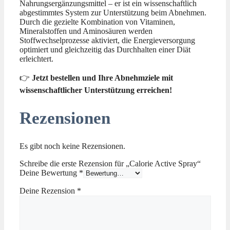
Nahrungsergänzungsmittel – er ist ein wissenschaftlich
abgestimmtes System zur Unterstützung beim Abnehmen.
Durch die gezielte Kombination von Vitaminen,
Mineralstoffen und Aminosäuren werden
Stoffwechselprozesse aktiviert, die Energieversorgung
optimiert und gleichzeitig das Durchhalten einer Diät
erleichtert.
👉
Jetzt bestellen und Ihre Abnehmziele mit
wissenschaftlicher Unterstützung erreichen!
Rezensionen
Es gibt noch keine Rezensionen.
Schreibe die erste Rezension für „Calorie Active Spray“
Deine Bewertung
*
Deine Rezension
*