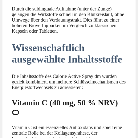
Durch die sublinguale Aufnahme (unter der Zunge)
gelangen die Wirkstoffe schnell in den Blutkreislauf, ohne
Umwege über den Verdauungstrakt. Dies führt zu einer
höheren Bioverfügbarkeit im Vergleich zu klassischen
Kapseln oder Tabletten.
Wissenschaftlich
ausgewählte Inhaltsstoffe
Die Inhaltsstoffe des Calorie Active Spray dm wurden
gezielt kombiniert, um mehrere Schlüsselmechanismen des
Energiestoffwechsels zu adressieren:
Vitamin C (40 mg, 50 % NRV)
🍊
Vitamin C ist ein essenzielles Antioxidans und spielt eine
zentrale Rolle bei der Kollagensynthese, der