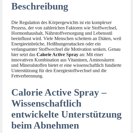
Beschreibung
Die Regulation des Körpergewichts ist ein komplexer
Prozess, der von zahlreichen Faktoren wie Stoffwechsel,
Hormonhaushalt, Nährstoffversorgung und Lebensstil
beeinflusst wird. Viele Menschen scheitern an Diäten, weil
Energieeinbrüche, Heißhungerattacken oder ein
verlangsamter Stoffwechsel die Motivation senken. Genau
hier setzt das
Calorie Active Spray
an: Mit einer
innovativen Kombination aus Vitaminen, Aminosäuren
und Mineralstoffen bietet er eine wissenschaftlich fundierte
Unterstützung für den Energiestoffwechsel und die
Fettverbrennung.
Calorie Active Spray –
Wissenschaftlich
entwickelte Unterstützung
beim Abnehmen