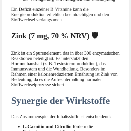
Ein Defizit einzelner B-Vitamine kann die
Energieproduktion erheblich beeinträchtigen und den
Stoffwechsel verlangsamen.
Zink (7 mg, 70 % NRV) 🛡️
Zink ist ein Spurenelement, das in über 300 enzymatischen
Reaktionen beteiligt ist. Es unterstützt den
Hormonhaushalt (z. B. Testosteronproduktion), das
Immunsystem und die Wundheilung. Besonders im
Rahmen einer kalorienreduzierten Ernährung ist Zink von
Bedeutung, da es die Aufrechterhaltung normaler
Stoffwechselprozesse sichert.
Synergie der Wirkstoffe
Das Zusammenspiel der Inhaltsstoffe ist entscheidend:
L-Carnitin und Citrullin
fördern die