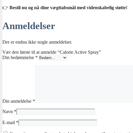
👉
Bestil nu og nå dine vægttabsmål med videnskabelig støtte!
Anmeldelser
Der er endnu ikke nogle anmeldelser.
Vær den første til at anmelde “Calorie Active Spray”
Din bedømmelse
*
Din anmeldelse
*
Navn
*
E-mail
*