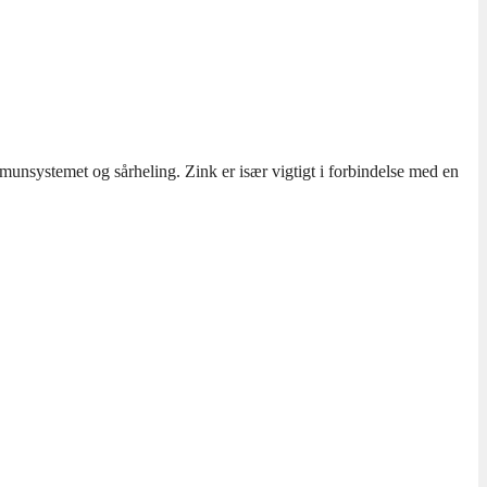
mmunsystemet og sårheling. Zink er især vigtigt i forbindelse med en